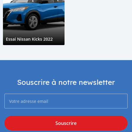
Essai Nissan Kicks 2022
Souscrire à notre newsletter
Souscrire