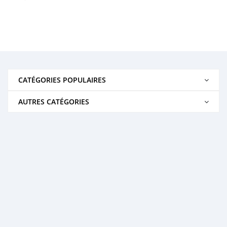
CATÉGORIES POPULAIRES
AUTRES CATÉGORIES