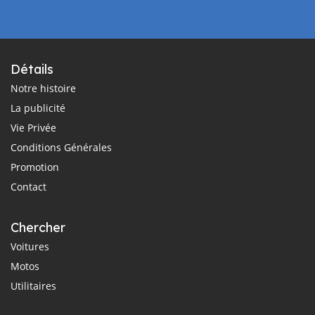
Détails
Notre histoire
La publicité
Vie Privée
Conditions Générales
Promotion
Contact
Chercher
Voitures
Motos
Utilitaires