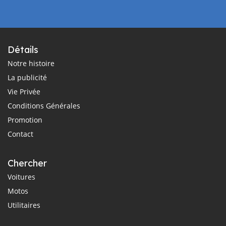
Détails
Notre histoire
La publicité
Vie Privée
Conditions Générales
Promotion
Contact
Chercher
Voitures
Motos
Utilitaires