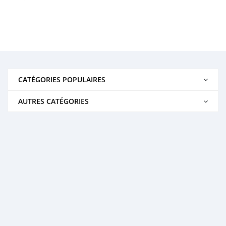
CATÉGORIES POPULAIRES
AUTRES CATÉGORIES