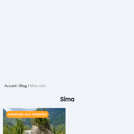
Accueil
/
Blog
/
Mots clés
Sima
CONDUIRE AUX COMORES