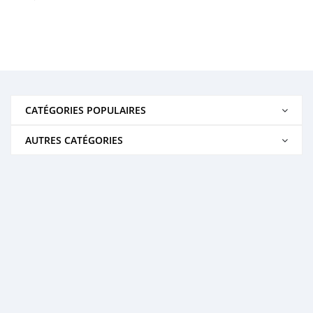
CATÉGORIES POPULAIRES
AUTRES CATÉGORIES