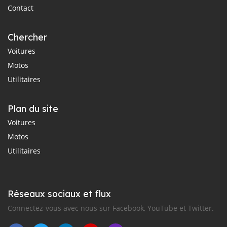
Contact
Chercher
Voitures
Motos
Utilitaires
Plan du site
Voitures
Motos
Utilitaires
Réseaux sociaux et flux
Connectez-vous avec nous sur Facebook, YouTube et Twitter.