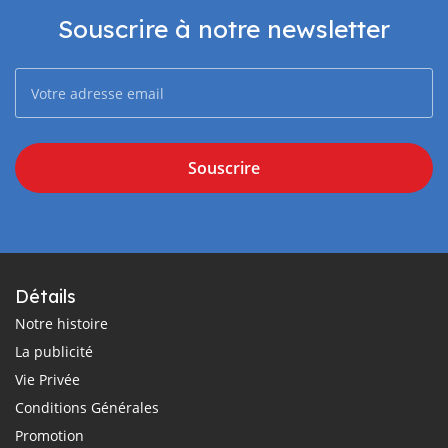
Souscrire à notre newsletter
Souscrire
Détails
Notre histoire
La publicité
Vie Privée
Conditions Générales
Promotion