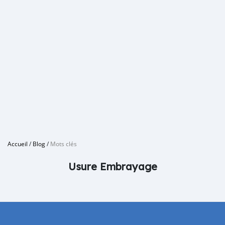
Accueil
/
Blog
/
Mots clés
Usure Embrayage