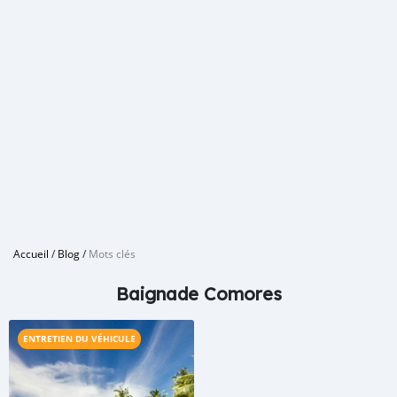
Accueil
/
Blog
/
Mots clés
Baignade Comores
ENTRETIEN DU VÉHICULE