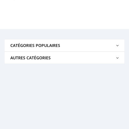
CATÉGORIES POPULAIRES
AUTRES CATÉGORIES