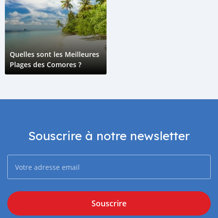
Quelles sont les Meilleures
Plages des Comores ?
Souscrire à notre newsletter
Souscrire