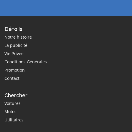
Détails
Notre histoire
La publicité
Vie Privée
Conditions Générales
Promotion
Contact
Chercher
Voitures
Motos
Utilitaires