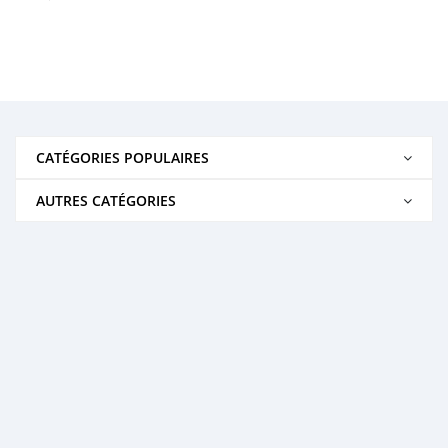
CATÉGORIES POPULAIRES
AUTRES CATÉGORIES