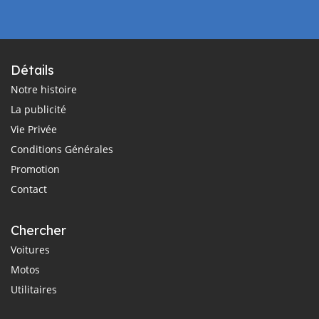
Détails
Notre histoire
La publicité
Vie Privée
Conditions Générales
Promotion
Contact
Chercher
Voitures
Motos
Utilitaires