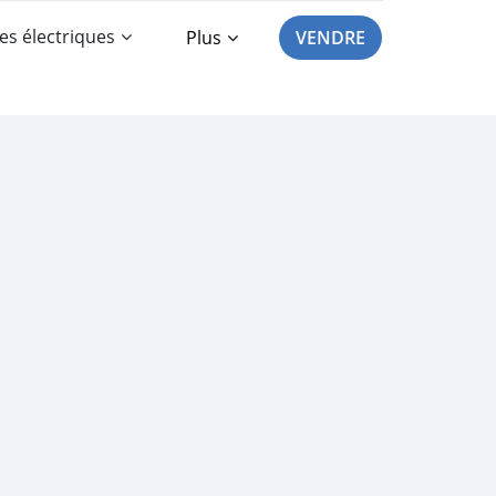
es électriques
Plus
VENDRE