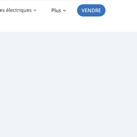
es électriques
Plus
VENDRE