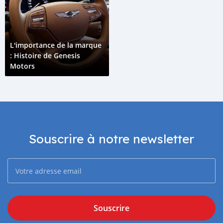
L'importance de la marque
: Histoire de Genesis
Motors
Souscrire à notre newsletter
Souscrire