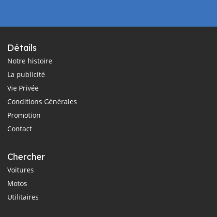
Détails
Notre histoire
La publicité
Vie Privée
Conditions Générales
Promotion
Contact
Chercher
Voitures
Motos
Utilitaires