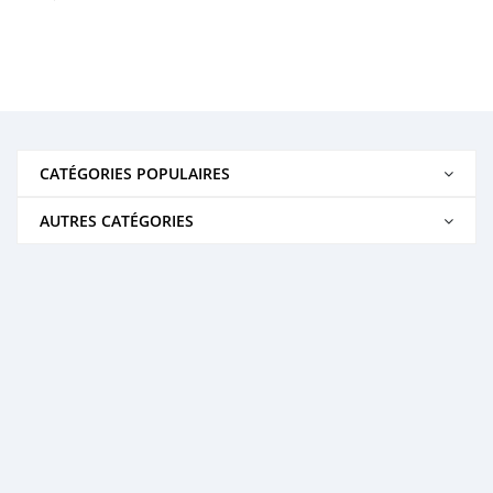
CATÉGORIES POPULAIRES
AUTRES CATÉGORIES