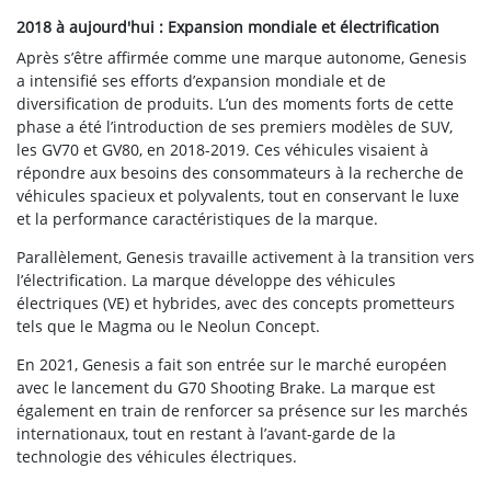
2018 à aujourd'hui : Expansion mondiale et électrification
Après s’être affirmée comme une marque autonome, Genesis
a intensifié ses efforts d’expansion mondiale et de
diversification de produits. L’un des moments forts de cette
phase a été l’introduction de ses premiers modèles de SUV,
les GV70 et GV80, en 2018-2019. Ces véhicules visaient à
répondre aux besoins des consommateurs à la recherche de
véhicules spacieux et polyvalents, tout en conservant le luxe
et la performance caractéristiques de la marque.
Parallèlement, Genesis travaille activement à la transition vers
l’électrification. La marque développe des véhicules
électriques (VE) et hybrides, avec des concepts prometteurs
tels que le Magma ou le Neolun Concept.
En 2021, Genesis a fait son entrée sur le marché européen
avec le lancement du G70 Shooting Brake. La marque est
également en train de renforcer sa présence sur les marchés
internationaux, tout en restant à l’avant-garde de la
technologie des véhicules électriques.