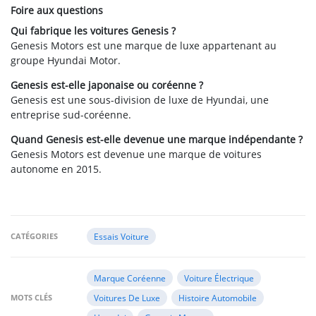
Foire aux questions
Qui fabrique les voitures Genesis ?
Genesis Motors est une marque de luxe appartenant au
groupe Hyundai Motor.
Genesis est-elle japonaise ou coréenne ?
Genesis est une sous-division de luxe de Hyundai, une
entreprise sud-coréenne.
Quand Genesis est-elle devenue une marque indépendante ?
Genesis Motors est devenue une marque de voitures
autonome en 2015.
CATÉGORIES
Essais Voiture
Marque Coréenne
Voiture Électrique
MOTS CLÉS
Voitures De Luxe
Histoire Automobile