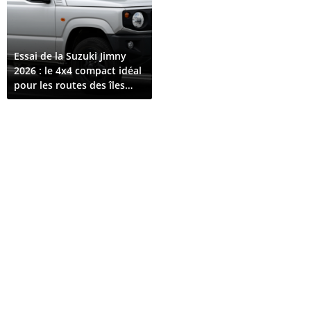
Essai de la Suzuki Jimny
2026 : le 4x4 compact idéal
pour les routes des îles
Comores