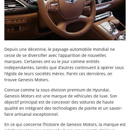
Depuis une décennie, le paysage automobile mondial ne
cesse de se diversifier avec l’apparition de nouvelles
marques. Certaines ont vu le jour comme entités
indépendantes, tandis que d’autres continuent à opérer sous
l’égide de leurs sociétés mères. Parmi ces dernières, on
trouve Genesis Motors.
Connue comme la sous-division premium de Hyundai,
Genesis Motors est une marque de véhicules de luxe. Son
objectif principal est de concevoir des voitures de haute
qualité en intégrant des technologies de pointe et un savoir-
faire artisanal exceptionnel.
En ce qui concerne l’histoire de Genesis Motors, la marque est