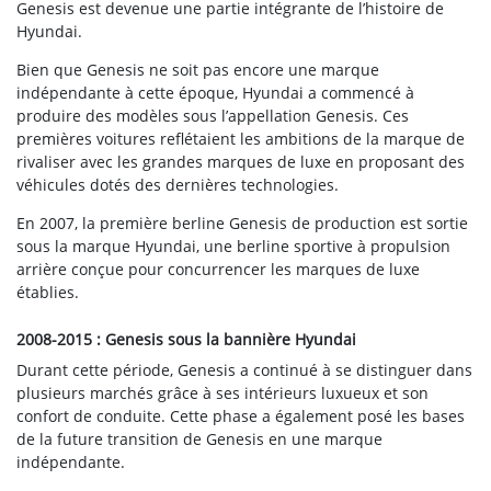
Genesis est devenue une partie intégrante de l’histoire de
Hyundai.
Bien que Genesis ne soit pas encore une marque
indépendante à cette époque, Hyundai a commencé à
produire des modèles sous l’appellation Genesis. Ces
premières voitures reflétaient les ambitions de la marque de
rivaliser avec les grandes marques de luxe en proposant des
véhicules dotés des dernières technologies.
En 2007, la première berline Genesis de production est sortie
sous la marque Hyundai, une berline sportive à propulsion
arrière conçue pour concurrencer les marques de luxe
établies.
2008-2015 : Genesis sous la bannière Hyundai
Durant cette période, Genesis a continué à se distinguer dans
plusieurs marchés grâce à ses intérieurs luxueux et son
confort de conduite. Cette phase a également posé les bases
de la future transition de Genesis en une marque
indépendante.