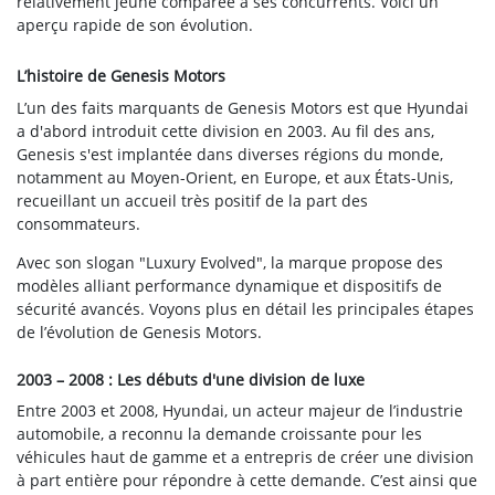
relativement jeune comparée à ses concurrents. Voici un
aperçu rapide de son évolution.
L’histoire de Genesis Motors
L’un des faits marquants de Genesis Motors est que Hyundai
a d'abord introduit cette division en 2003. Au fil des ans,
Genesis s'est implantée dans diverses régions du monde,
notamment au Moyen-Orient, en Europe, et aux États-Unis,
recueillant un accueil très positif de la part des
consommateurs.
Avec son slogan "Luxury Evolved", la marque propose des
modèles alliant performance dynamique et dispositifs de
sécurité avancés. Voyons plus en détail les principales étapes
de l’évolution de Genesis Motors.
2003 – 2008 : Les débuts d'une division de luxe
Entre 2003 et 2008, Hyundai, un acteur majeur de l’industrie
automobile, a reconnu la demande croissante pour les
véhicules haut de gamme et a entrepris de créer une division
à part entière pour répondre à cette demande. C’est ainsi que