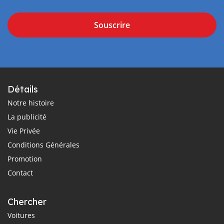
Souscrire
Détails
Notre histoire
La publicité
Vie Privée
Conditions Générales
Promotion
Contact
Chercher
Voitures