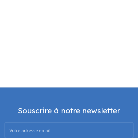
Souscrire à notre newsletter