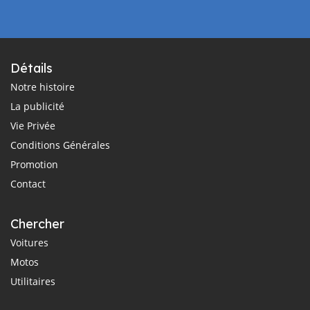
Détails
Notre histoire
La publicité
Vie Privée
Conditions Générales
Promotion
Contact
Chercher
Voitures
Motos
Utilitaires