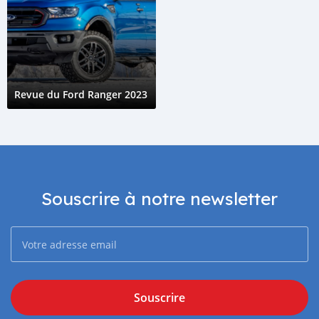
Revue du Ford Ranger 2023
Souscrire à notre newsletter
Souscrire