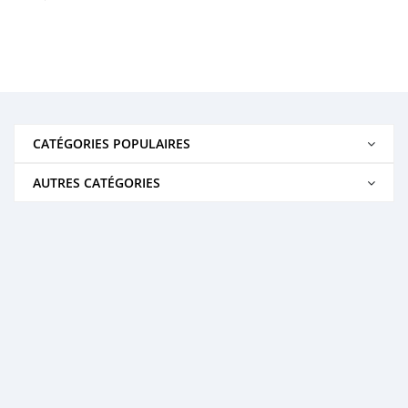
CATÉGORIES POPULAIRES
AUTRES CATÉGORIES