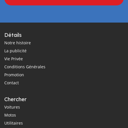
Détails
Notre histoire
La publicité
Vie Privée
Conditions Générales
Promotion
Contact
Chercher
Voitures
Motos
Utilitaires