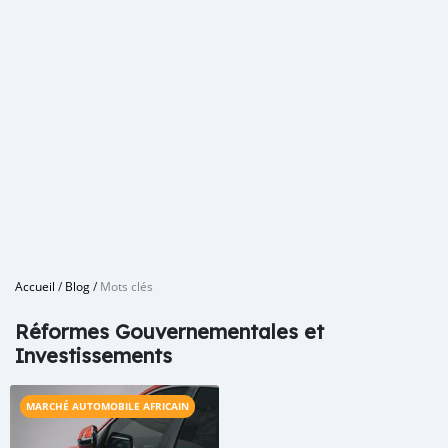
Accueil
/
Blog
/
Mots clés
Réformes Gouvernementales et
Investissements
MARCHÉ AUTOMOBILE AFRICAIN