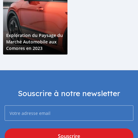
Exploration du Paysage du
Marché Automobile aux
Comores en 2023
Souscrire à notre newsletter
Souscrire