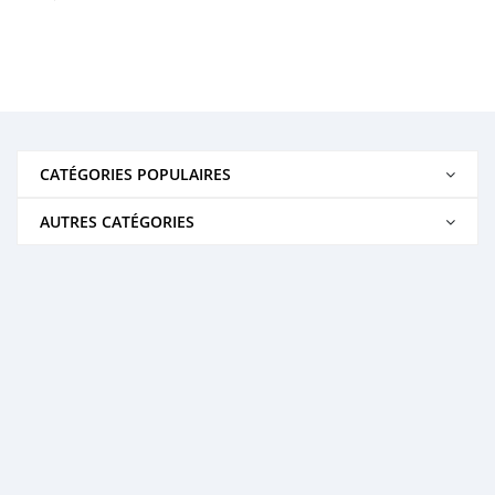
CATÉGORIES POPULAIRES
AUTRES CATÉGORIES