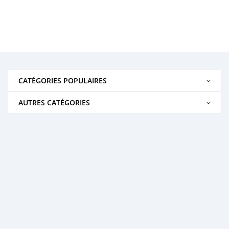
CATÉGORIES POPULAIRES
AUTRES CATÉGORIES