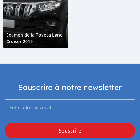
Examen de la Toyota Land
Cruiser 2019
Souscrire à notre newsletter
Souscrire