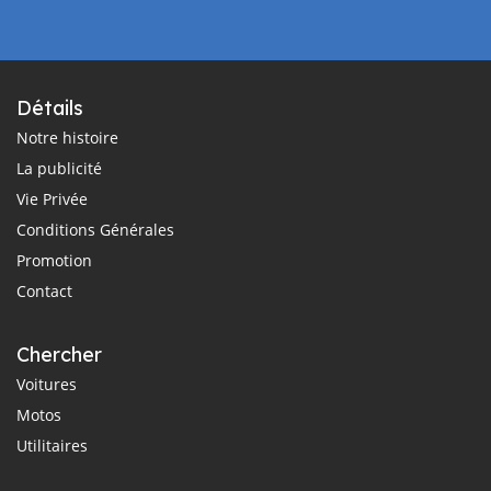
Détails
Notre histoire
La publicité
Vie Privée
Conditions Générales
Promotion
Contact
Chercher
Voitures
Motos
Utilitaires