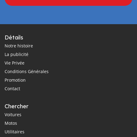
Détails
Notre histoire
La publicité
Vie Privée
Conditions Générales
Promotion
Contact
Chercher
Voitures
Motos
Utilitaires