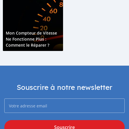
Mon Compteur de Vitesse
Ne Fonctionne Plus :
Comment le Réparer ?
Souscrire à notre newsletter
Souscrire