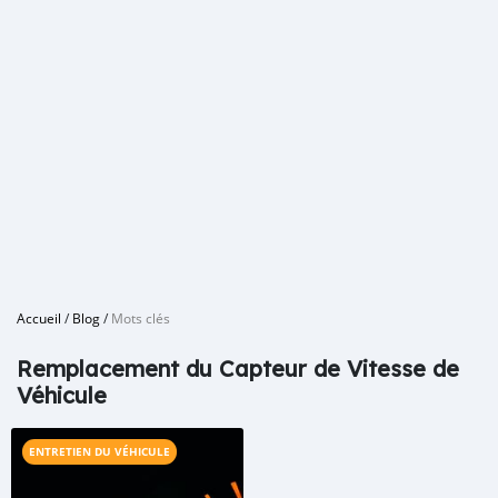
Accueil
/
Blog
/
Mots clés
Remplacement du Capteur de Vitesse de
Véhicule
ENTRETIEN DU VÉHICULE