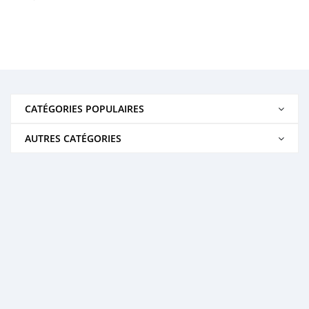
CATÉGORIES POPULAIRES
AUTRES CATÉGORIES