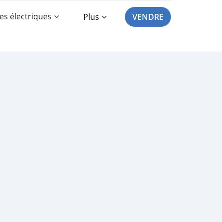
es électriques
Plus
VENDRE