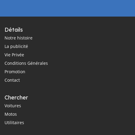
Détails
Notre histoire
La publicité
Vie Privée
Conditions Générales
Promotion
Contact
Chercher
Voitures
Motos
Utilitaires