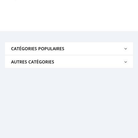
CATÉGORIES POPULAIRES
AUTRES CATÉGORIES