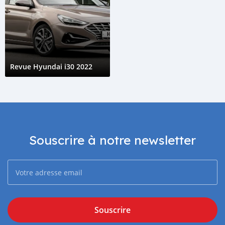
Revue Hyundai i30 2022
Souscrire à notre newsletter
Souscrire