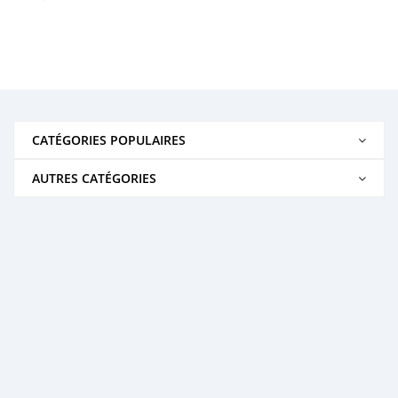
CATÉGORIES POPULAIRES
AUTRES CATÉGORIES