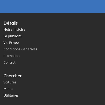
Détails
Notre histoire
La publicité
Vie Privée
Conditions Générales
Promotion
Contact
Chercher
Voitures
Motos
Utilitaires