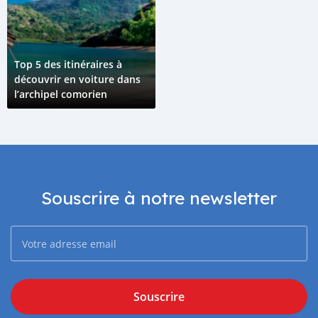
Top 5 des itinéraires à
découvrir en voiture dans
l’archipel comorien
Souscrire à notre newsletter
Souscrire