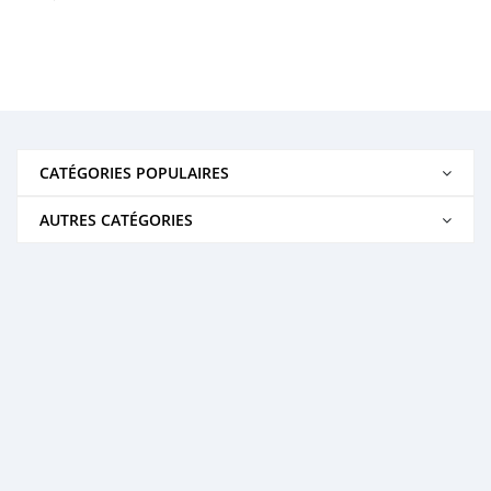
CATÉGORIES POPULAIRES
AUTRES CATÉGORIES