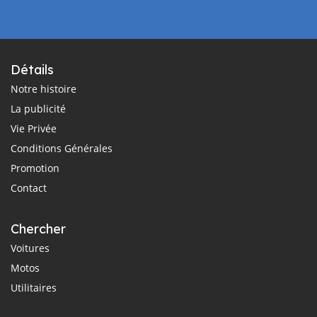
Détails
Notre histoire
La publicité
Vie Privée
Conditions Générales
Promotion
Contact
Chercher
Voitures
Motos
Utilitaires