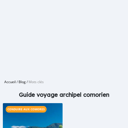
Accueil
/
Blog
/
Mots clés
Guide voyage archipel comorien
CONDUIRE AUX COMORES