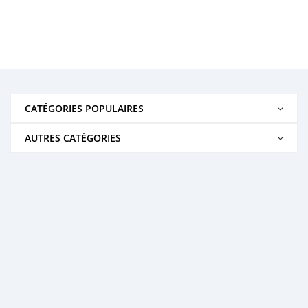
CATÉGORIES POPULAIRES
AUTRES CATÉGORIES