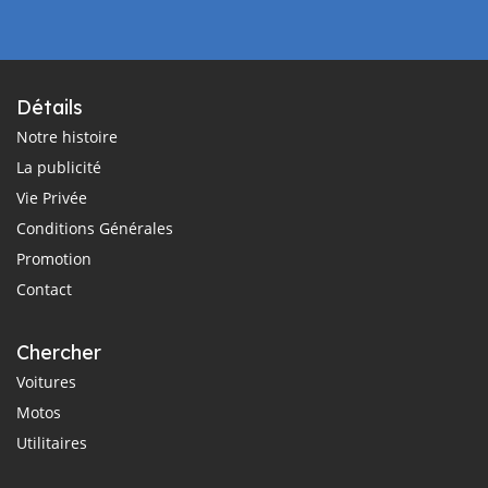
Détails
Notre histoire
La publicité
Vie Privée
Conditions Générales
Promotion
Contact
Chercher
Voitures
Motos
Utilitaires