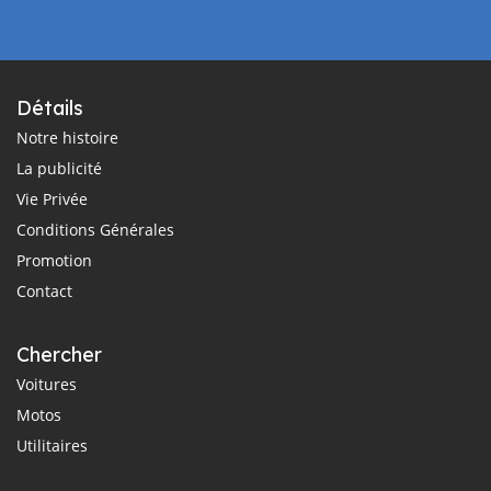
Détails
Notre histoire
La publicité
Vie Privée
Conditions Générales
Promotion
Contact
Chercher
Voitures
Motos
Utilitaires