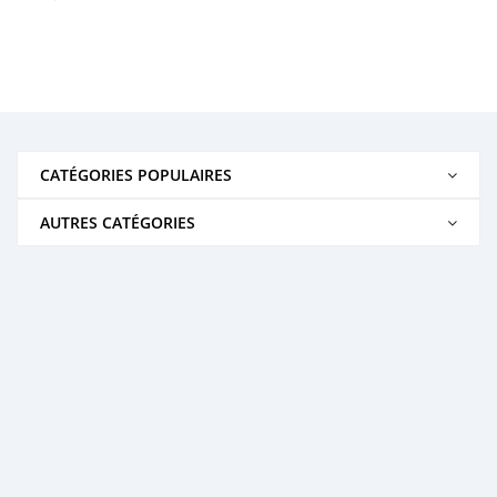
CATÉGORIES POPULAIRES
AUTRES CATÉGORIES