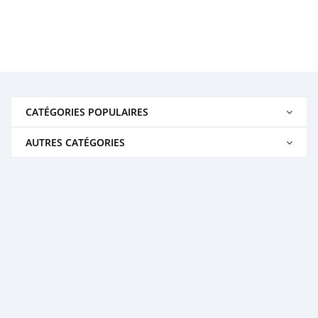
CATÉGORIES POPULAIRES
AUTRES CATÉGORIES