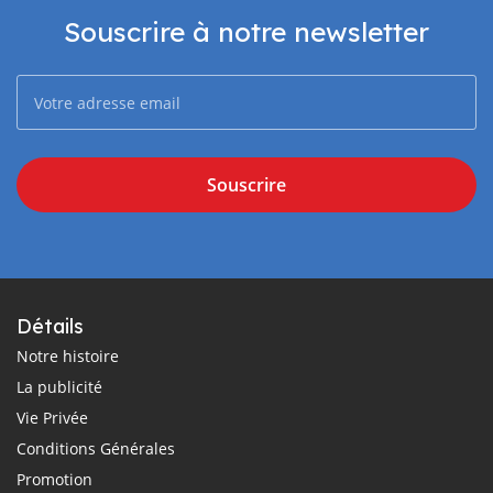
Souscrire à notre newsletter
Souscrire
Détails
Notre histoire
La publicité
Vie Privée
Conditions Générales
Promotion