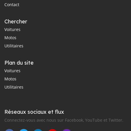
Contact
Chercher
Voitures
Motos
Utilitaires
Plan du site
Voitures
Motos
Utilitaires
Réseaux sociaux et flux
Connectez-vous avec nous sur Facebook, YouTube et Twitter.