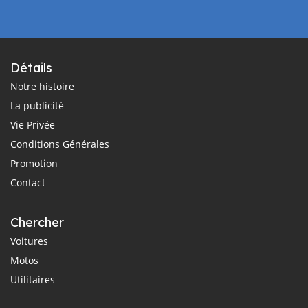
Détails
Notre histoire
La publicité
Vie Privée
Conditions Générales
Promotion
Contact
Chercher
Voitures
Motos
Utilitaires