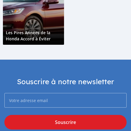
Les Pires Années de la
Honda Accord à Éviter
Souscrire à notre newsletter
Souscrire