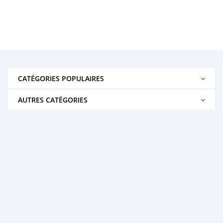
CATÉGORIES POPULAIRES
AUTRES CATÉGORIES