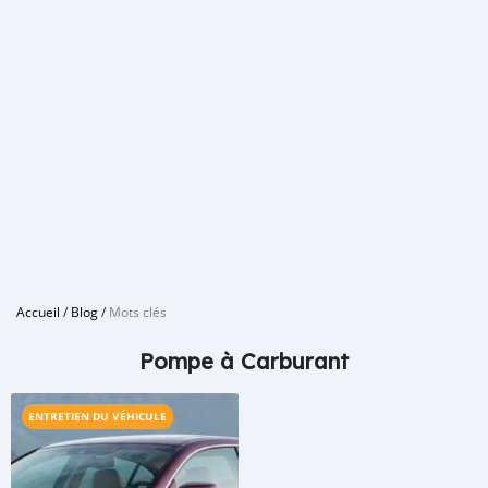
Accueil
/
Blog
/
Mots clés
Pompe à Carburant
ENTRETIEN DU VÉHICULE