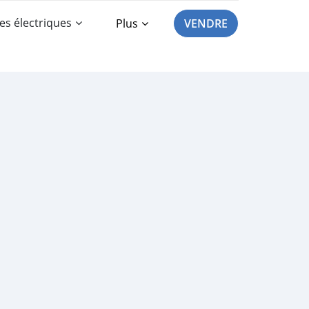
es électriques
Plus
VENDRE