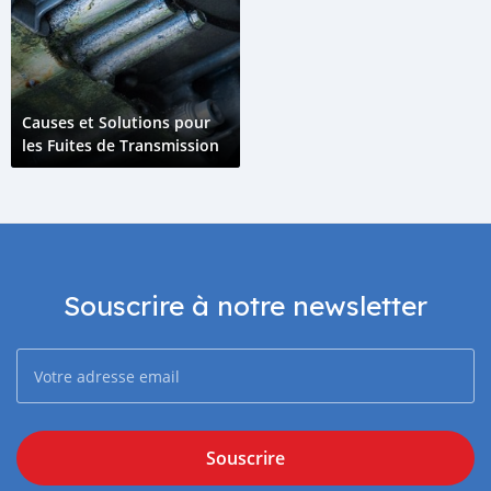
Causes et Solutions pour
les Fuites de Transmission
Souscrire à notre newsletter
Souscrire