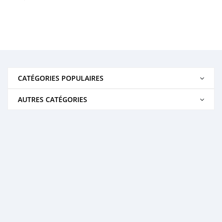
CATÉGORIES POPULAIRES
AUTRES CATÉGORIES