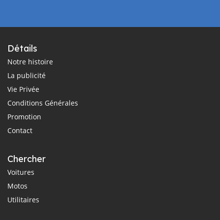
Détails
Notre histoire
La publicité
Vie Privée
Conditions Générales
Promotion
Contact
Chercher
Voitures
Motos
Utilitaires