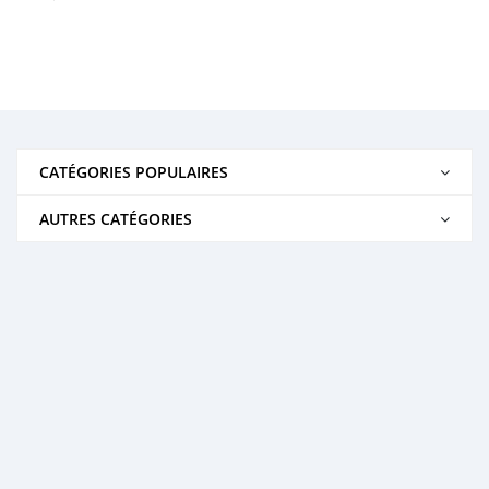
CATÉGORIES POPULAIRES
AUTRES CATÉGORIES