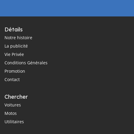
Détails
Notre histoire
La publicité
Vie Privée
Conditions Générales
Promotion
Contact
Chercher
Voitures
Motos
Utilitaires