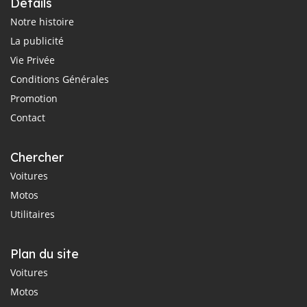
Détails
Notre histoire
La publicité
Vie Privée
Conditions Générales
Promotion
Contact
Chercher
Voitures
Motos
Utilitaires
Plan du site
Voitures
Motos