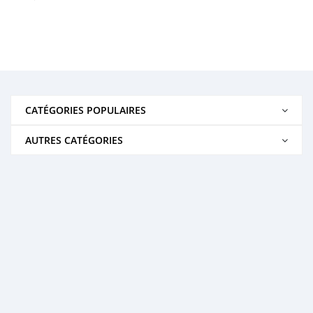
CATÉGORIES POPULAIRES
AUTRES CATÉGORIES