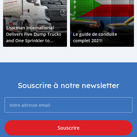
Shacman International
Delivers Five Dump Trucks
Le guide de conduite
and One Sprinkler to
complet 2021!
Comoros
Souscrire à notre newsletter
Souscrire