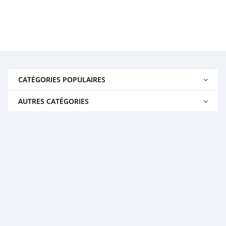
CATÉGORIES POPULAIRES
AUTRES CATÉGORIES