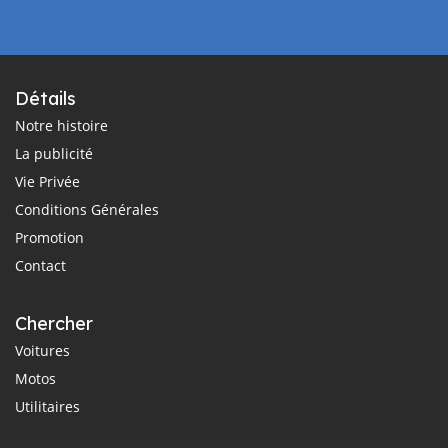
Détails
Notre histoire
La publicité
Vie Privée
Conditions Générales
Promotion
Contact
Chercher
Voitures
Motos
Utilitaires