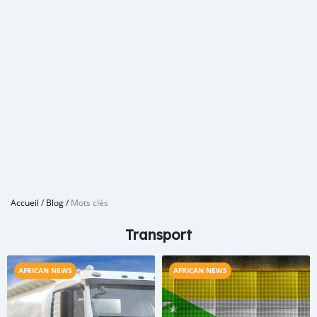
Accueil
/
Blog
/
Mots clés
Transport
AFRICAN NEWS
AFRICAN NEWS