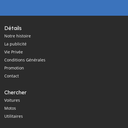
Détails
Notre histoire
La publicité
Vie Privée
Conditions Générales
Promotion
Contact
Chercher
Voitures
Motos
Utilitaires