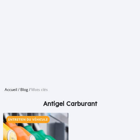
Accueil
/
Blog
/
Mots clés
Antigel Carburant
ENTRETIEN DU VÉHICULE