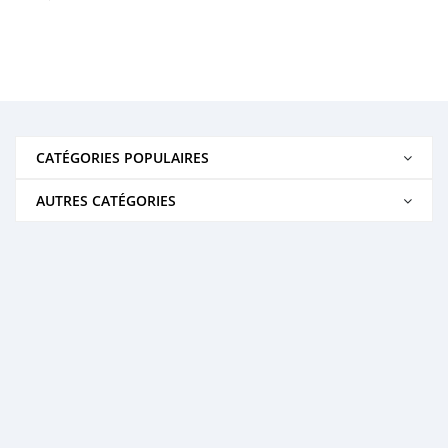
CATÉGORIES POPULAIRES
AUTRES CATÉGORIES