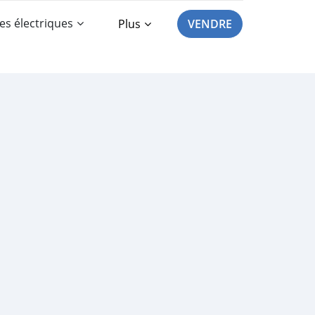
es électriques
Plus
VENDRE