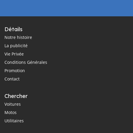
Détails
Notre histoire
La publicité
Vie Privée
Conditions Générales
Promotion
Contact
Chercher
Voitures
Motos
Utilitaires