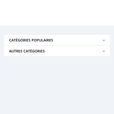
CATÉGORIES POPULAIRES
AUTRES CATÉGORIES