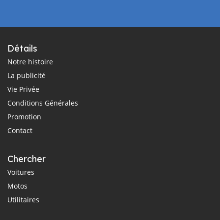
Détails
Notre histoire
La publicité
Vie Privée
Conditions Générales
Promotion
Contact
Chercher
Voitures
Motos
Utilitaires