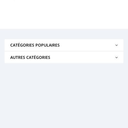
CATÉGORIES POPULAIRES
AUTRES CATÉGORIES