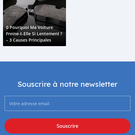
0 Pourquoi Ma Voiture
Freine-t-Elle Si Lentement ?
– 3 Causes Principales
Souscrire à notre newsletter
Souscrire