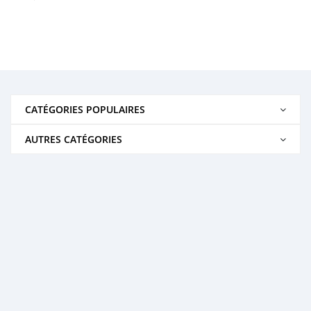
CATÉGORIES POPULAIRES
AUTRES CATÉGORIES