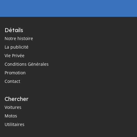
Détails
Notre histoire
La publicité
Vie Privée
Conditions Générales
Promotion
Contact
Chercher
Voitures
Motos
Utilitaires