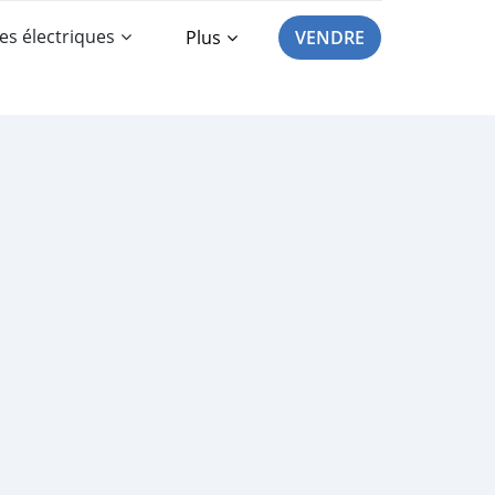
es électriques
Plus
VENDRE