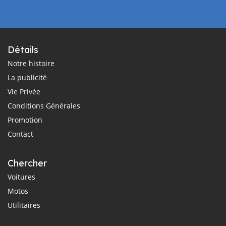
Détails
Notre histoire
La publicité
Vie Privée
Conditions Générales
Promotion
Contact
Chercher
Voitures
Motos
Utilitaires