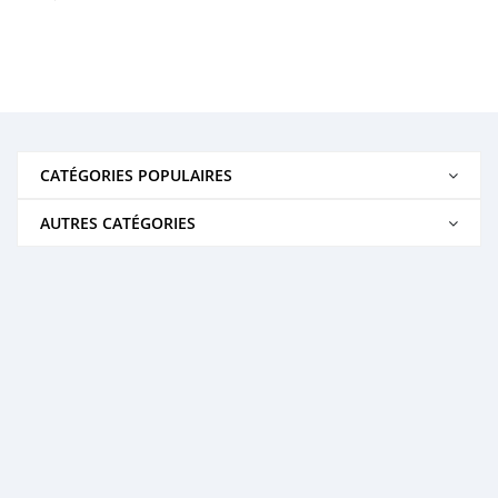
CATÉGORIES POPULAIRES
AUTRES CATÉGORIES