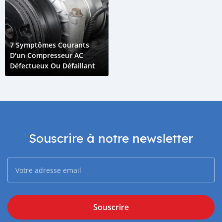
7 Symptômes Courants
D'un Compresseur AC
Défectueux Ou Défaillant
Souscrire à notre newsletter
Souscrire