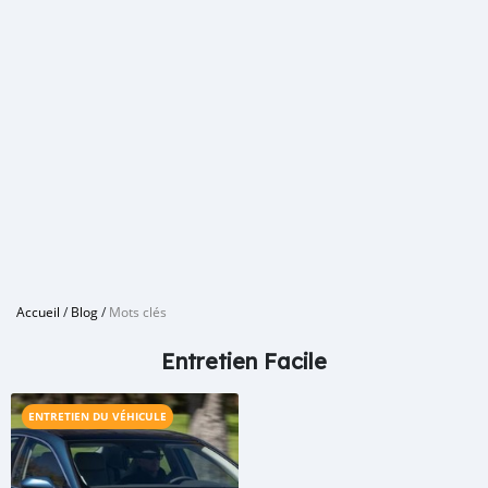
Accueil
/
Blog
/
Mots clés
Entretien Facile
ENTRETIEN DU VÉHICULE