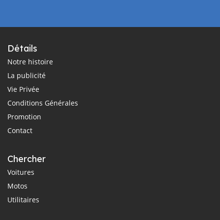
Détails
Notre histoire
La publicité
Vie Privée
Conditions Générales
Promotion
Contact
Chercher
Voitures
Motos
Utilitaires