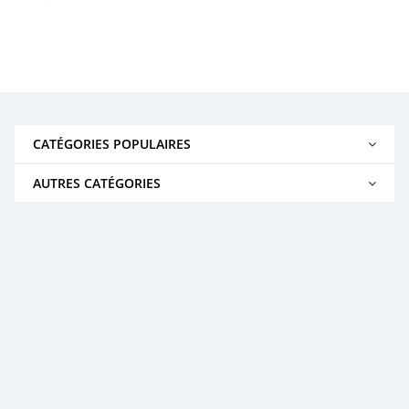
CATÉGORIES POPULAIRES
AUTRES CATÉGORIES