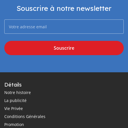
Souscrire à notre newsletter
Souscrire
Détails
Notre histoire
La publicité
Vie Privée
Conditions Générales
Promotion