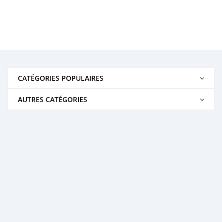
CATÉGORIES POPULAIRES
AUTRES CATÉGORIES