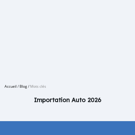
Accueil
/
Blog
/
Mots clés
Importation Auto 2026