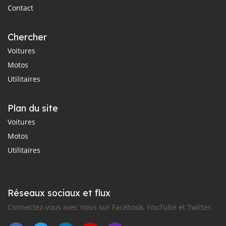
Contact
Chercher
Voitures
Motos
Utilitaires
Plan du site
Voitures
Motos
Utilitaires
Réseaux sociaux et flux
Connectez-vous avec nous sur Facebook, YouTube et Twitter.