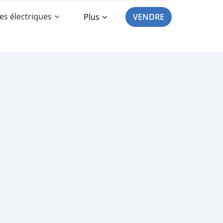
es électriques
Plus
VENDRE