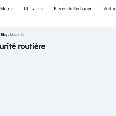
Motos
Utilitaires
Pièces de Rechange
Voitur
/
Blog
/
Mots clés
urité routière