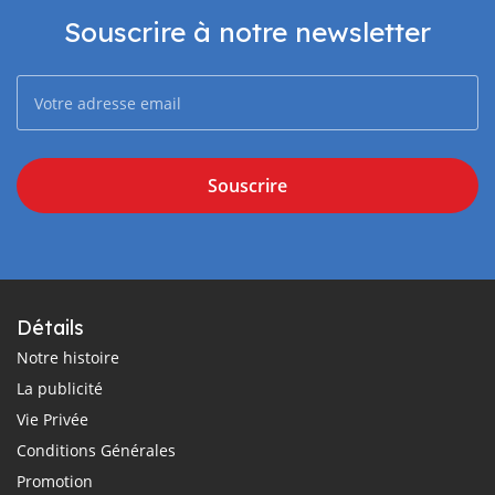
Souscrire à notre newsletter
Souscrire
Détails
Notre histoire
La publicité
Vie Privée
Conditions Générales
Promotion