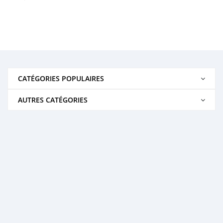
CATÉGORIES POPULAIRES
AUTRES CATÉGORIES