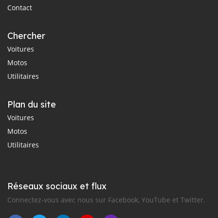
Contact
Chercher
Voitures
Motos
Utilitaires
Plan du site
Voitures
Motos
Utilitaires
Réseaux sociaux et flux
Connectez-vous avec nous sur Facebook, YouTube et Twitter.