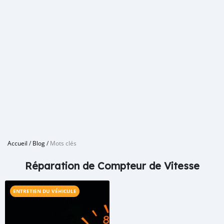
Accueil
/
Blog
/
Mots clés
Réparation de Compteur de Vitesse
ENTRETIEN DU VÉHICULE