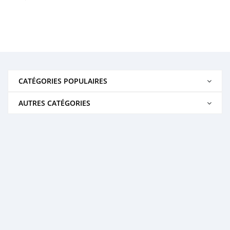
CATÉGORIES POPULAIRES
AUTRES CATÉGORIES