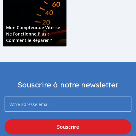
Mon Compteur de Vitesse
Ne Fonctionne Plus :
Comment le Réparer ?
Souscrire à notre newsletter
Souscrire