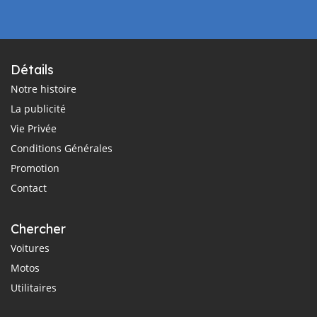
Détails
Notre histoire
La publicité
Vie Privée
Conditions Générales
Promotion
Contact
Chercher
Voitures
Motos
Utilitaires