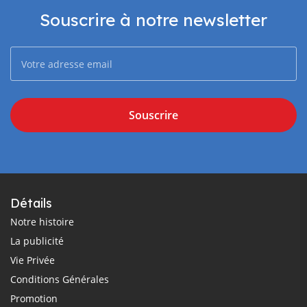
Souscrire à notre newsletter
Souscrire
Détails
Notre histoire
La publicité
Vie Privée
Conditions Générales
Promotion