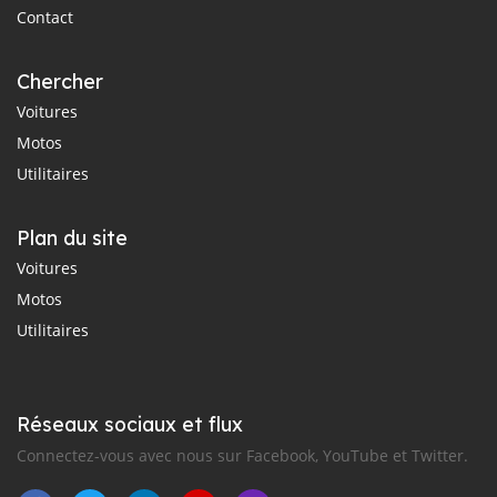
Contact
Chercher
Voitures
Motos
Utilitaires
Plan du site
Voitures
Motos
Utilitaires
Réseaux sociaux et flux
Connectez-vous avec nous sur Facebook, YouTube et Twitter.