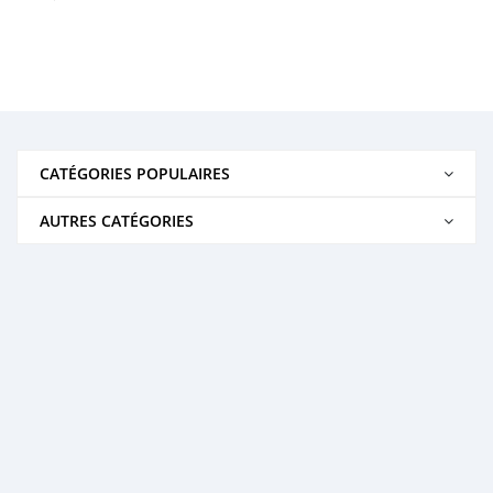
CATÉGORIES POPULAIRES
AUTRES CATÉGORIES