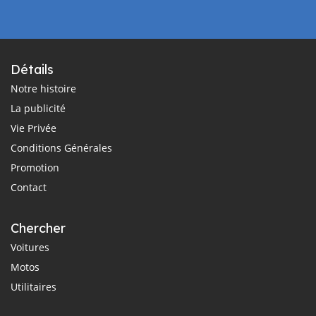
Détails
Notre histoire
La publicité
Vie Privée
Conditions Générales
Promotion
Contact
Chercher
Voitures
Motos
Utilitaires