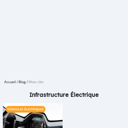
Accueil
/
Blog
/
Mots clés
Infrastructure Électrique
VÉHICULES ÉLECTRIQUES