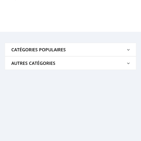
CATÉGORIES POPULAIRES
AUTRES CATÉGORIES