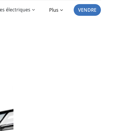
es électriques
Plus
VENDRE