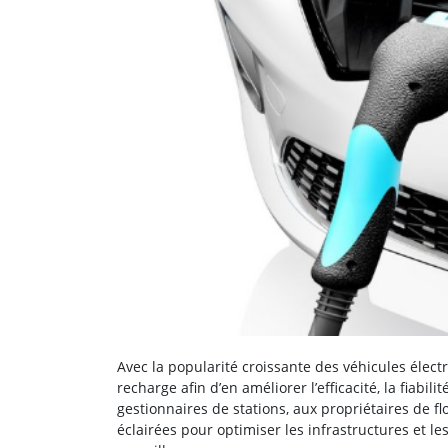
Avec la popularité croissante des véhicules électr
recharge afin d’en améliorer l’efficacité, la fiabil
gestionnaires de stations, aux propriétaires de f
éclairées pour optimiser les infrastructures et le