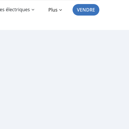
es électriques
Plus
VENDRE