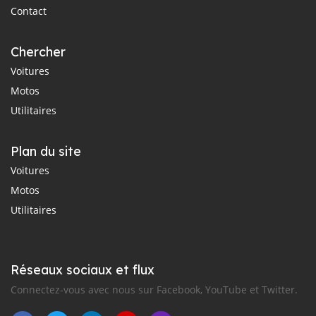
Contact
Chercher
Voitures
Motos
Utilitaires
Plan du site
Voitures
Motos
Utilitaires
Réseaux sociaux et flux
Connectez-vous avec nous sur Facebook, YouTube et Twitter.