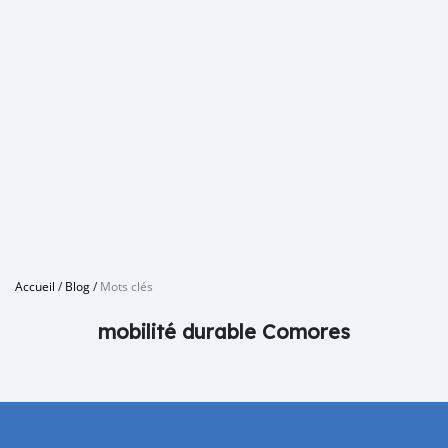
Accueil
/
Blog
/
Mots clés
mobilité durable Comores