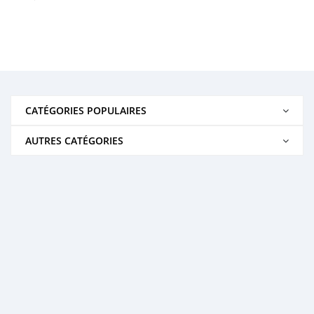
CATÉGORIES POPULAIRES
AUTRES CATÉGORIES