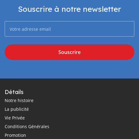
Souscrire à notre newsletter
Souscrire
Détails
Notre histoire
La publicité
Vie Privée
Conditions Générales
Promotion