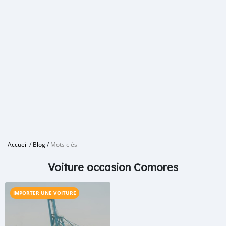
Accueil
/
Blog
/
Mots clés
Voiture occasion Comores
IMPORTER UNE VOITURE