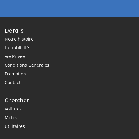
Détails
Notre histoire
La publicité
Vie Privée
Conditions Générales
Promotion
Contact
Chercher
Voitures
Motos
Utilitaires