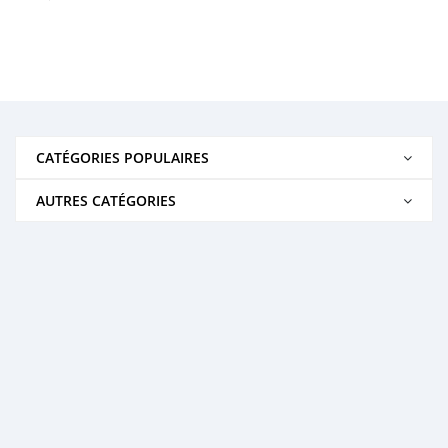
CATÉGORIES POPULAIRES
AUTRES CATÉGORIES