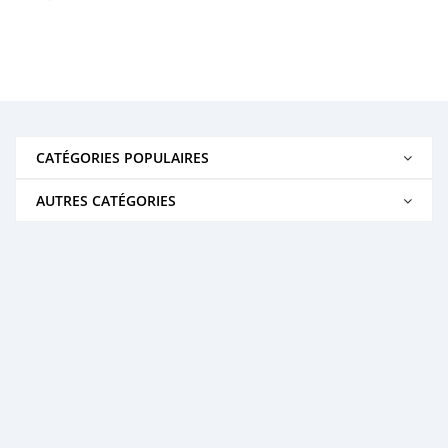
CATÉGORIES POPULAIRES
AUTRES CATÉGORIES