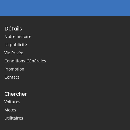
Détails
Notre histoire
La publicité
Vie Privée
Conditions Générales
Promotion
Contact
Chercher
Voitures
Motos
Utilitaires