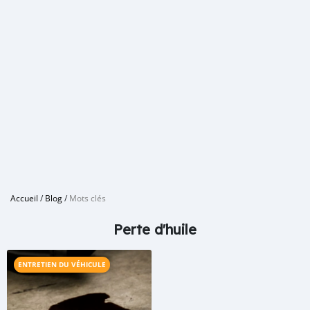
Accueil
/
Blog
/
Mots clés
Perte d'huile
ENTRETIEN DU VÉHICULE