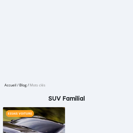
Accueil
/
Blog
/
Mots clés
SUV Familial
ESSAIS VOITURE