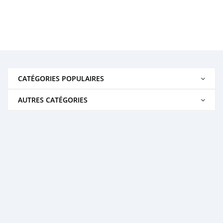
CATÉGORIES POPULAIRES
AUTRES CATÉGORIES