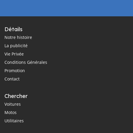
Détails
Notre histoire
La publicité
Vie Privée
Conditions Générales
Promotion
Contact
Chercher
Voitures
Motos
Utilitaires