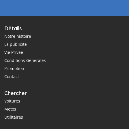
Détails
Notre histoire
La publicité
Vie Privée
Conditions Générales
Promotion
Contact
Chercher
Voitures
Motos
Utilitaires