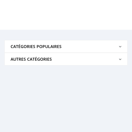
CATÉGORIES POPULAIRES
AUTRES CATÉGORIES