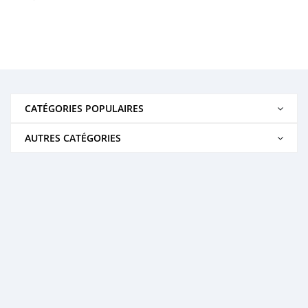
CATÉGORIES POPULAIRES
AUTRES CATÉGORIES