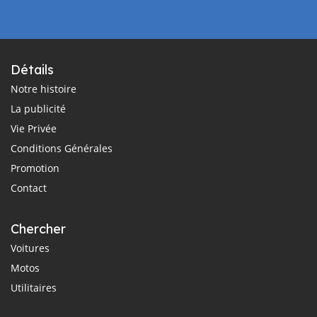
Détails
Notre histoire
La publicité
Vie Privée
Conditions Générales
Promotion
Contact
Chercher
Voitures
Motos
Utilitaires