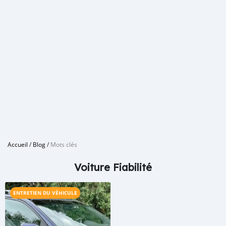
Accueil
/
Blog
/
Mots clés
Voiture Fiabilité
ENTRETIEN DU VÉHICULE