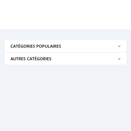
CATÉGORIES POPULAIRES
AUTRES CATÉGORIES