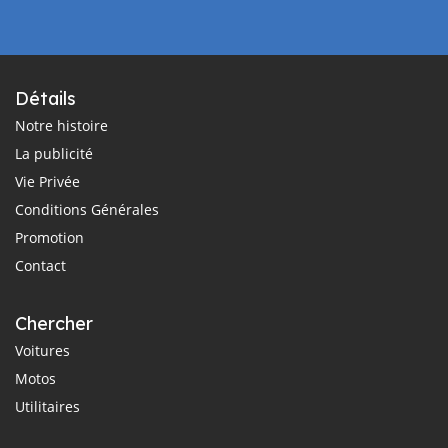
Détails
Notre histoire
La publicité
Vie Privée
Conditions Générales
Promotion
Contact
Chercher
Voitures
Motos
Utilitaires