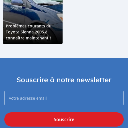
Problèmes courants du
Toyota Sienna 2005 à
connaître maintenant !
Souscrire à notre newsletter
Souscrire