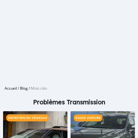
Accueil
/
Blog
/
Mots clés
Problèmes Transmission
ENTRETIEN DU VÉHICULE
ESSAIS VOITURE