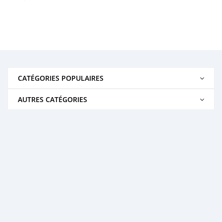
CATÉGORIES POPULAIRES
AUTRES CATÉGORIES