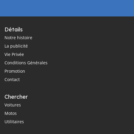
Détails
Notre histoire
La publicité
Vie Privée
Conditions Générales
Promotion
Contact
Chercher
Voitures
Motos
Utilitaires