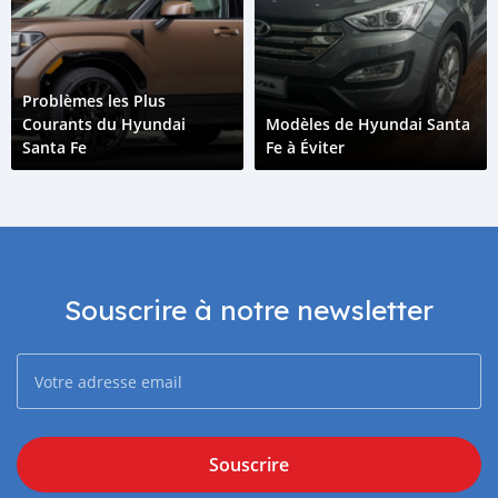
Problèmes les Plus
Courants du Hyundai
Modèles de Hyundai Santa
Santa Fe
Fe à Éviter
Souscrire à notre newsletter
Souscrire